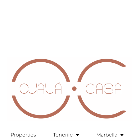
Properties
Tenerife
Marbella